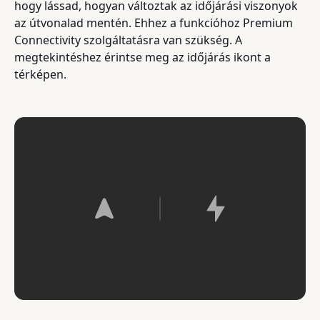
hogy lássad, hogyan változtak az időjárási viszonyok
az útvonalad mentén. Ehhez a funkcióhoz Premium
Connectivity szolgáltatásra van szükség. A
megtekintéshez érintse meg az időjárás ikont a
térképen.