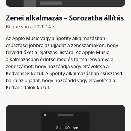
Zenei alkalmazás – Sorozatba állítás
Benne van a
2026.14.3
Az Apple Music vagy a Spotify alkalmazásban
csúsztasd jobbra az ujjadat a zeneszámokon, hogy
felvedd őket a lejátszási listára. Az Apple Music
alkalmazásban érintse meg és tartsa lenyomva a
zeneszámot, hogy hozzáadja vagy eltávolítsa a
Kedvencek közül. A Spotify alkalmazásban csúsztasd
balra az ujjadat, hogy hozzáadd vagy eltávolítsd a
Kedvelt dalok közül.