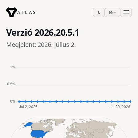
ATLAS
EN
Verzió
2026.20.5.1
Megjelent: 2026. július 2.