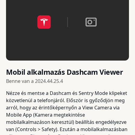
Mobil alkalmazás Dashcam Viewer
Benne van a
2024.44.25.4
Nézze és mentse a Dashcam és Sentry Mode klipeket
közvetlenül a telefonjáról. Először is győződjön meg
arról, hogy az érintőképernyőn a View Camera via
Mobile App (Kamera megtekintése
mobilalkalmazáson keresztül) beállítás engedélyezve
van (Controls > Safety). Ezután a mobilalkalmazásban