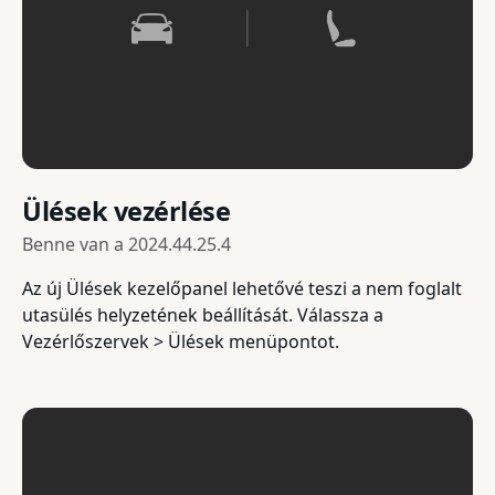
Ülések vezérlése
Benne van a
2024.44.25.4
Az új Ülések kezelőpanel lehetővé teszi a nem foglalt
utasülés helyzetének beállítását. Válassza a
Vezérlőszervek > Ülések menüpontot.