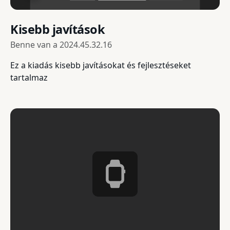
Kisebb javítások
Benne van a
2024.45.32.16
Ez a kiadás kisebb javításokat és fejlesztéseket
tartalmaz