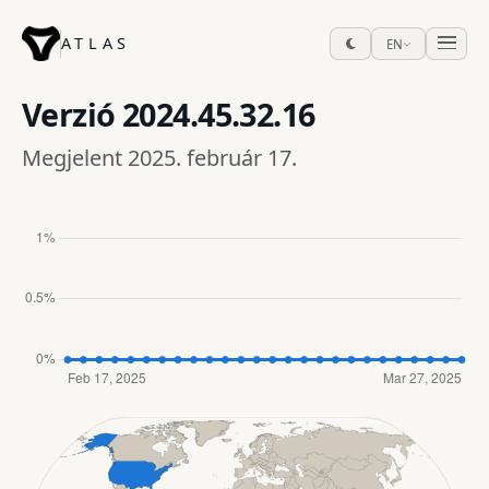
ATLAS
EN
Verzió
2024.45.32.16
Megjelent 2025. február 17.