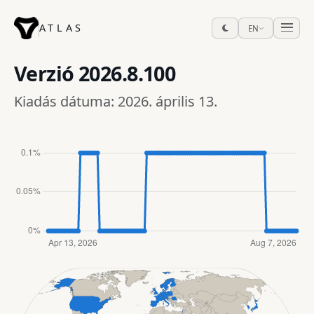
ATLAS
EN
Verzió
2026.8.100
Kiadás dátuma: 2026. április 13.