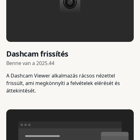
Dashcam frissítés
Benne van a
2025.44
A Dashcam Viewer alkalmazás rácsos nézettel
frissült, ami megkönnyíti a felvételek elérését és
áttekintését.