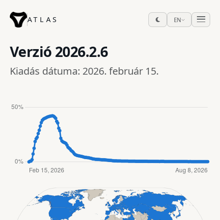
ATLAS
EN
Verzió
2026.2.6
Kiadás dátuma: 2026. február 15.