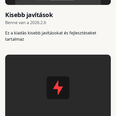
Kisebb javítások
Benne van a
2026.2.6
Ez a kiadás kisebb javításokat és fejlesztéseket
tartalmaz