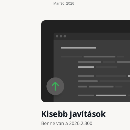
Kisebb javítások
Benne van a
2026.2.300