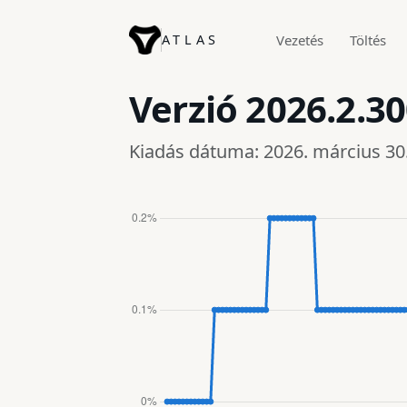
ATLAS
Vezetés
Töltés
Verzió
2026.2.3
Kiadás dátuma: 2026. március 30