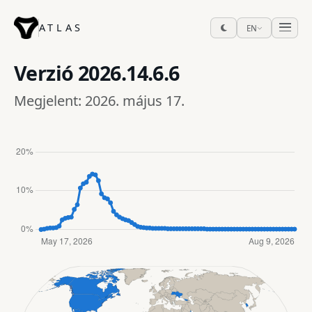
ATLAS
EN
Verzió
2026.14.6.6
Megjelent: 2026. május 17.