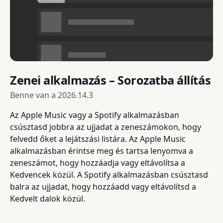
Zenei alkalmazás – Sorozatba állítás
Benne van a
2026.14.3
Az Apple Music vagy a Spotify alkalmazásban
csúsztasd jobbra az ujjadat a zeneszámokon, hogy
felvedd őket a lejátszási listára. Az Apple Music
alkalmazásban érintse meg és tartsa lenyomva a
zeneszámot, hogy hozzáadja vagy eltávolítsa a
Kedvencek közül. A Spotify alkalmazásban csúsztasd
balra az ujjadat, hogy hozzáadd vagy eltávolítsd a
Kedvelt dalok közül.