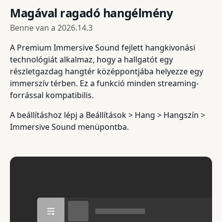
Magával ragadó hangélmény
Benne van a
2026.14.3
A Premium Immersive Sound fejlett hangkivonási
technológiát alkalmaz, hogy a hallgatót egy
részletgazdag hangtér középpontjába helyezze egy
immerszív térben. Ez a funkció minden streaming-
forrással kompatibilis.
A beállításhoz lépj a Beállítások > Hang > Hangszín >
Immersive Sound menüpontba.