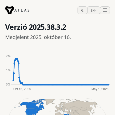
ATLAS
EN
Verzió
2025.38.3.2
Megjelent 2025. október 16.