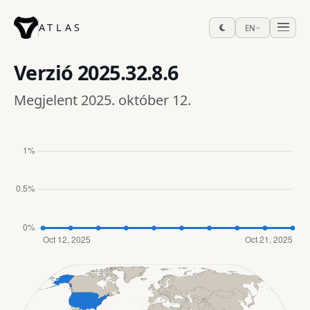
ATLAS
EN
Verzió
2025.32.8.6
Megjelent 2025. október 12.