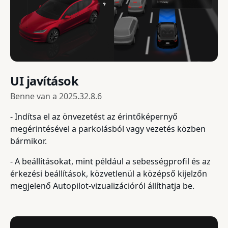
UI javítások
Benne van a
2025.32.8.6
- Indítsa el az önvezetést az érintőképernyő
megérintésével a parkolásból vagy vezetés közben
bármikor.
- A beállításokat, mint például a sebességprofil és az
érkezési beállítások, közvetlenül a középső kijelzőn
megjelenő Autopilot-vizualizációról állíthatja be.