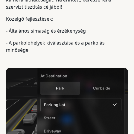
szervizt tisztítás céljából!
Közelgő fejlesztések:
- Általános simaság és érzékenység
- A parkolóhelyek kiválasztása és a parkolás
minősége