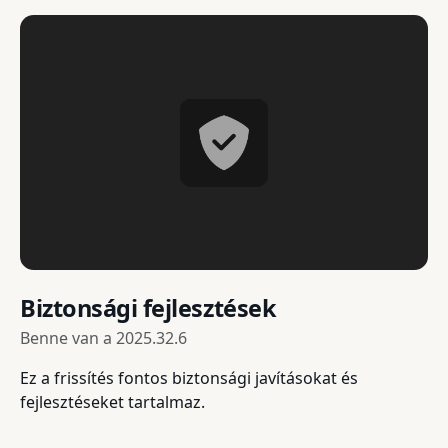
Biztonsági fejlesztések
Benne van a
2025.32.6
Ez a frissítés fontos biztonsági javításokat és
fejlesztéseket tartalmaz.