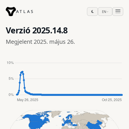
ATLAS
EN
Verzió
2025.14.8
Megjelent 2025. május 26.