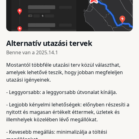
Alternatív utazási tervek
Benne van a
2025.14.1
Mostantól többféle utazási terv közül választhat,
amelyek lehetővé teszik, hogy jobban megfeleljen
utazási igényeinek.
- Leggyorsabb: a leggyorsabb útvonalat kínálja.
- Legjobb kényelmi lehetőségek: előnyben részesíti a
nyitott és magasan értékelt éttermek, üzletek és
illemhelyek közelében lévő megállókat.
- Kevesebb megállás: minimalizálja a töltési