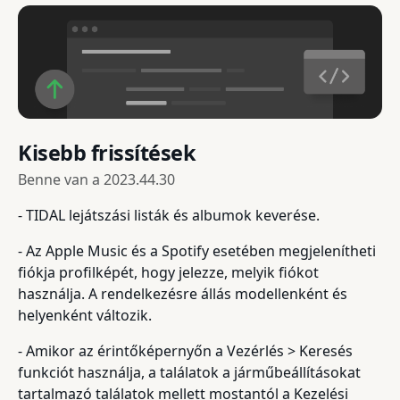
Kisebb frissítések
Benne van a
2023.44.30
- TIDAL lejátszási listák és albumok keverése.
- Az Apple Music és a Spotify esetében megjelenítheti
fiókja profilképét, hogy jelezze, melyik fiókot
használja. A rendelkezésre állás modellenként és
helyenként változik.
- Amikor az érintőképernyőn a Vezérlés > Keresés
funkciót használja, a találatok a járműbeállításokat
tartalmazó találatok mellett mostantól a Kezelési