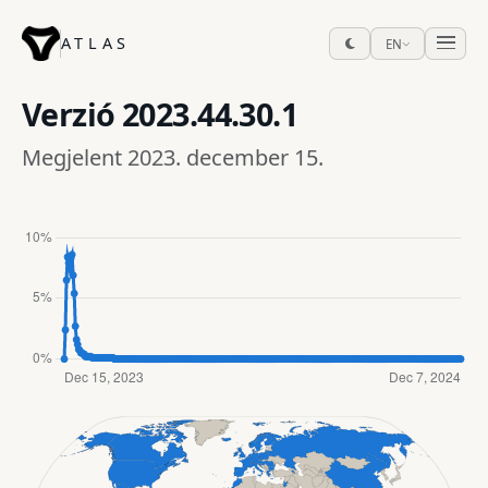
ATLAS
EN
Verzió
2023.44.30.1
Megjelent 2023. december 15.