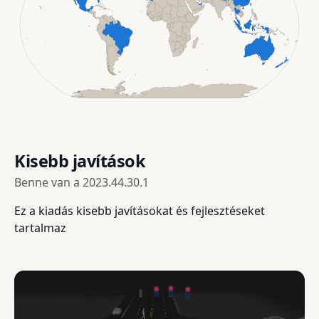
Kisebb javítások
Benne van a
2023.44.30.1
Ez a kiadás kisebb javításokat és fejlesztéseket
tartalmaz