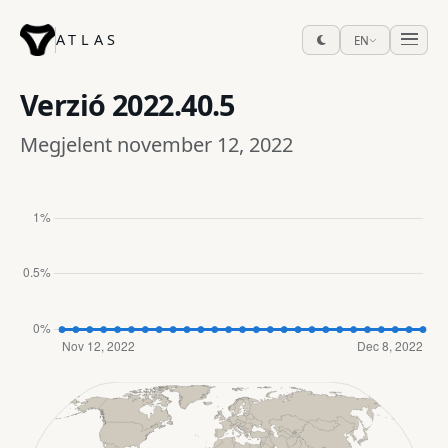
ATLAS
EN
Verzió
2022.40.5
Megjelent november 12, 2022