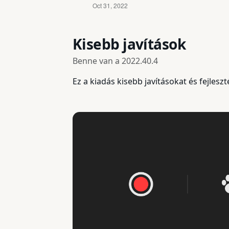
Kisebb javítások
Benne van a
2022.40.4
Ez a kiadás kisebb javításokat és fejlesz