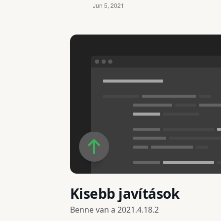
Kisebb javítások
Benne van a
2021.4.18.2