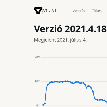
ATLAS
Vezetés
Töltés
Verzió
2021.4.18
Megjelent 2021. július 4.