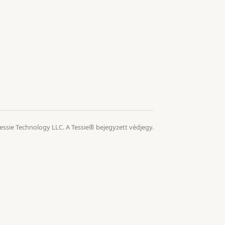
essie Technology LLC. A Tessie® bejegyzett védjegy.