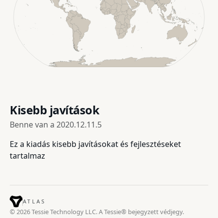
Kisebb javítások
Benne van a
2020.12.11.5
Ez a kiadás kisebb javításokat és fejlesztéseket
tartalmaz
ATLAS
© 2026 Tessie Technology LLC. A Tessie® bejegyzett védjegy.