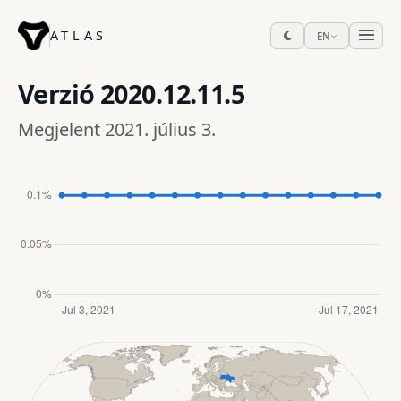
ATLAS
EN
Verzió
2020.12.11.5
Megjelent 2021. július 3.